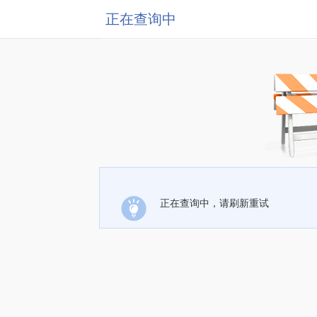
正在查询中
正在查询中，请刷新重试