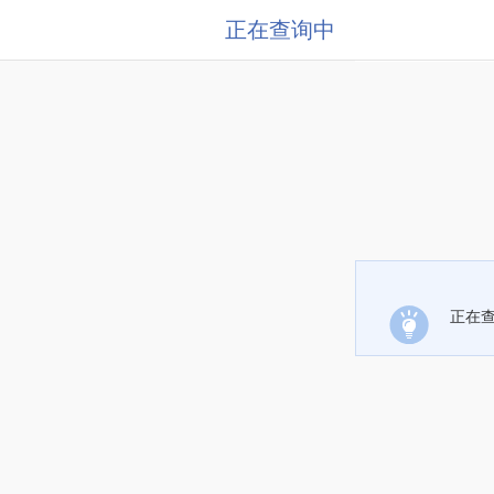
正在查询中
正在