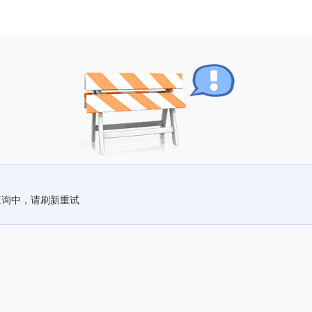
查询中，请刷新重试