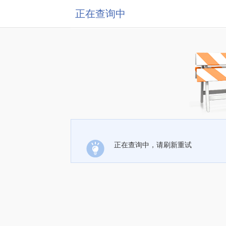
正在查询中
正在查询中，请刷新重试