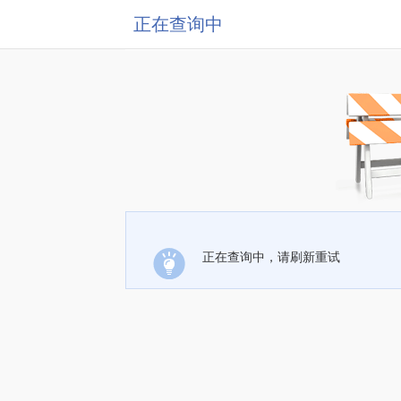
正在查询中
正在查询中，请刷新重试